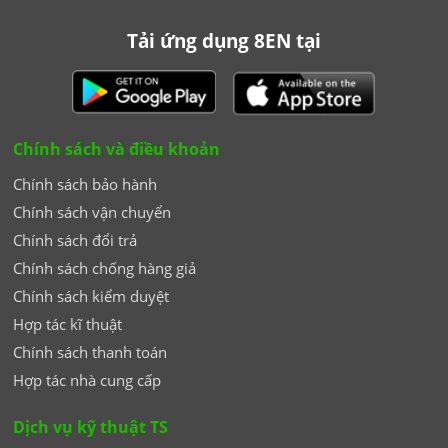
Tải ứng dụng 8EN tại
Chính sách và điều khoản
Chính sách bảo hành
Chính sách vận chuyển
Chính sách đổi trả
Chính sách chống hàng giả
Chính sách kiểm duyệt
Hợp tác kĩ thuật
Chính sách thanh toán
Hợp tác nhà cung cấp
Dịch vụ kỹ thuật TS