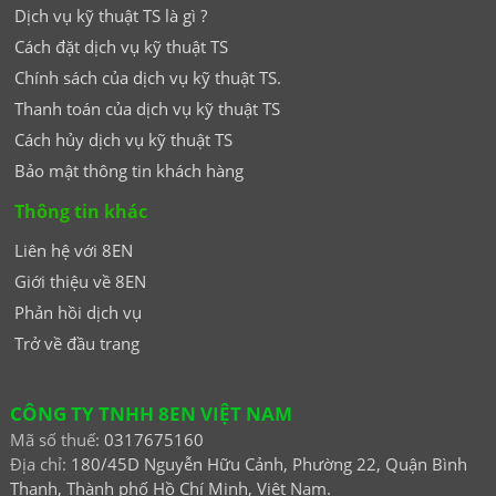
Dịch vụ kỹ thuật TS là gì ?
Cách đặt dịch vụ kỹ thuật TS
Chính sách của dịch vụ kỹ thuật TS.
Thanh toán của dịch vụ kỹ thuật TS
Cách hủy dịch vụ kỹ thuật TS
Bảo mật thông tin khách hàng
Thông tin khác
Liên hệ với 8EN
Giới thiệu về 8EN
Phản hồi dịch vụ
Trở về đầu trang
CÔNG TY TNHH 8EN VIỆT NAM
Mã số thuế:
0317675160
Địa chỉ:
180/45D Nguyễn Hữu Cảnh, Phường 22, Quận Bình
Thạnh, Thành phố Hồ Chí Minh, Việt Nam.