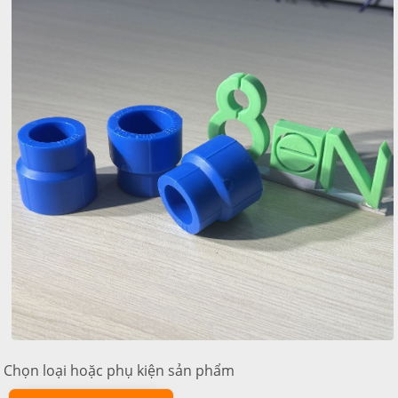
Chọn loại hoặc phụ kiện sản phẩm